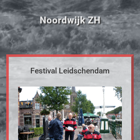
Noordwijk ZH
Festival Leidschendam