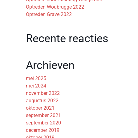
Optreden Woubrugge 2022
Optreden Grave 2022
Recente reacties
Archieven
mei 2025
mei 2024
november 2022
augustus 2022
oktober 2021
september 2021
september 2020
december 2019
oktober 2019