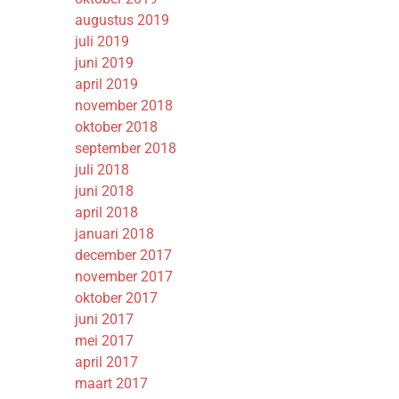
augustus 2019
juli 2019
juni 2019
april 2019
november 2018
oktober 2018
september 2018
juli 2018
juni 2018
april 2018
januari 2018
december 2017
november 2017
oktober 2017
juni 2017
mei 2017
april 2017
maart 2017