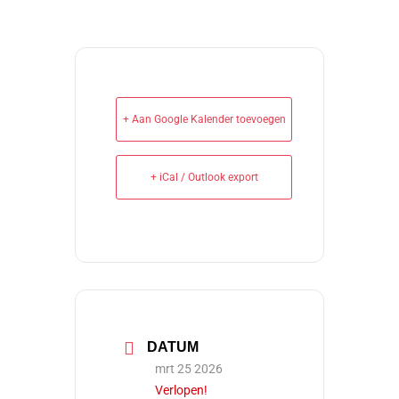
+ Aan Google Kalender toevoegen
+ iCal / Outlook export
DATUM
mrt 25 2026
Verlopen!