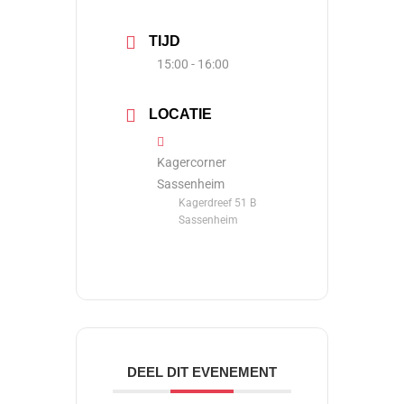
TIJD
15:00 - 16:00
LOCATIE
Kagercorner
Sassenheim
Kagerdreef 51 B
Sassenheim
DEEL DIT EVENEMENT