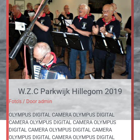
Hillegom
2019
W.Z.C Parkwijk Hillegom 2019
Foto's
/ Door
admin
OLYMPUS DIGITAL CAMERA OLYMPUS DIGITAL
CAMERA OLYMPUS DIGITAL CAMERA OLYMPUS
DIGITAL CAMERA OLYMPUS DIGITAL CAMERA
OLYMPUS DIGITAL CAMERA OLYMPUS DIGITAL