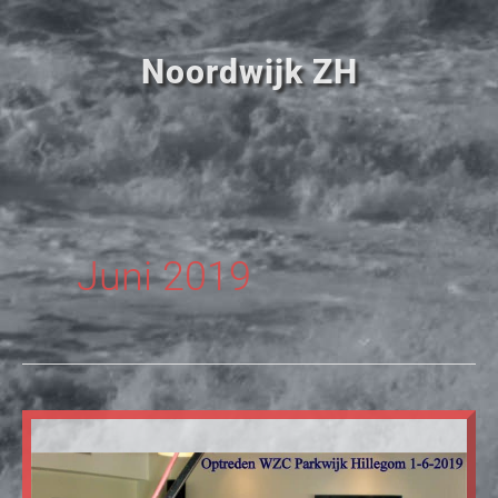
Noordwijk ZH
Juni 2019
W.Z.C
Parkwijk