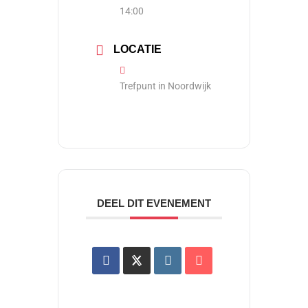
14:00
LOCATIE
Trefpunt in Noordwijk
DEEL DIT EVENEMENT