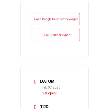
+ Aan Google Kalender toevoegen
+ iCal / Outlook export
DATUM
feb 07 2026
Verlopen!
TIJD