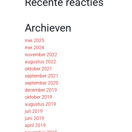
Recente reacties
Archieven
mei 2025
mei 2024
november 2022
augustus 2022
oktober 2021
september 2021
september 2020
december 2019
oktober 2019
augustus 2019
juli 2019
juni 2019
april 2019