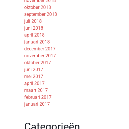
november 2018
oktober 2018
september 2018
juli 2018
juni 2018
april 2018
januari 2018
december 2017
november 2017
oktober 2017
juni 2017
mei 2017
april 2017
maart 2017
februari 2017
januari 2017
Categorieën