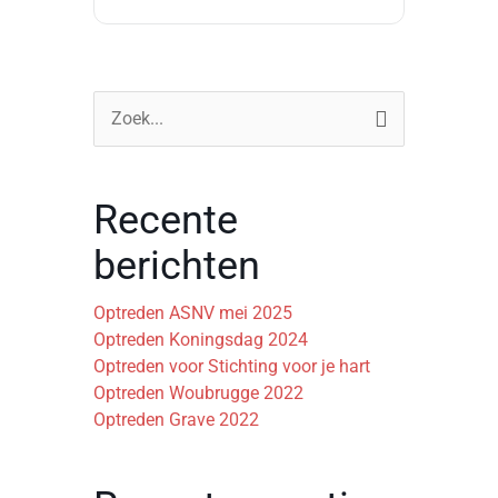
Zoek
naar:
Recente
berichten
Optreden ASNV mei 2025
Optreden Koningsdag 2024
Optreden voor Stichting voor je hart
Optreden Woubrugge 2022
Optreden Grave 2022