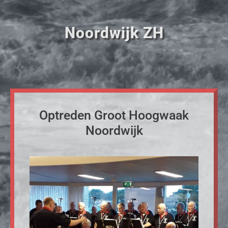
Noordwijk ZH
Optreden Groot Hoogwaak
Noordwijk